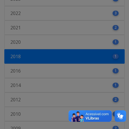
2022
3
2021
2
2020
1
2018
1
2016
1
2014
1
2012
2
2010
1
2009
2