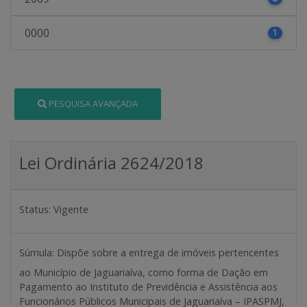
0000
1
PESQUISA AVANÇADA
Lei Ordinária 2624/2018
Status:
Vigente
Súmula:
Dispõe sobre a entrega de imóveis pertencentes
ao Município de Jaguariaíva, como forma de Dação em
Pagamento ao Instituto de Previdência e Assistência aos
Funcionários Públicos Municipais de Jaguariaíva – IPASPMJ,