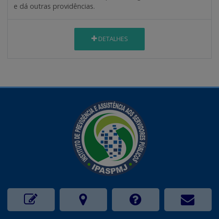
e dá outras providências.
DETALHES