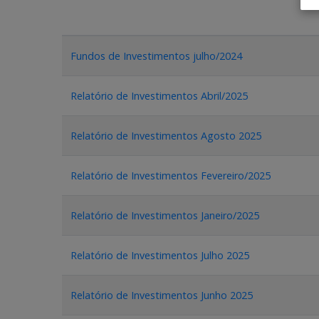
Fundos de Investimentos julho/2024
Relatório de Investimentos Abril/2025
Relatório de Investimentos Agosto 2025
Relatório de Investimentos Fevereiro/2025
Relatório de Investimentos Janeiro/2025
Relatório de Investimentos Julho 2025
Relatório de Investimentos Junho 2025