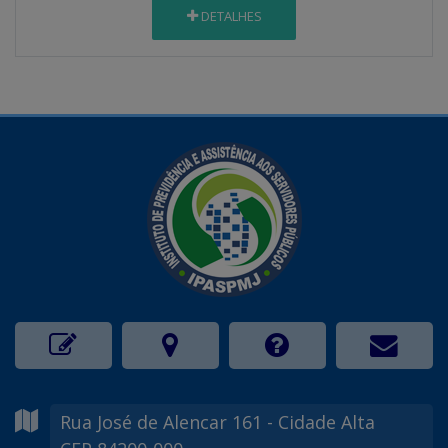
DETALHES
Rua José de Alencar
161
- Cidade Alta