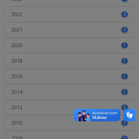
2022
3
2021
2
2020
1
2018
1
2016
1
2014
1
2012
2
2010
1
2009
2