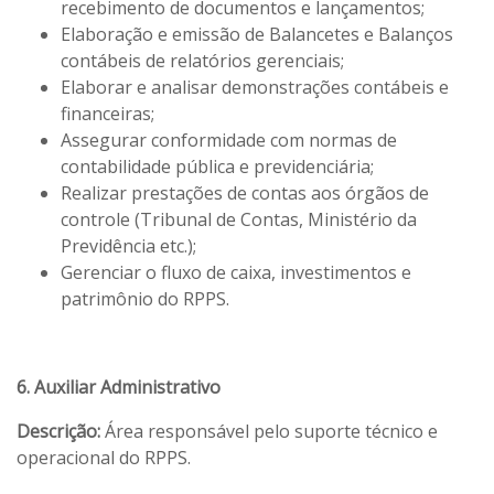
recebimento de documentos e lançamentos;
Elaboração e emissão de Balancetes e Balanços
contábeis de relatórios gerenciais;
Elaborar e analisar demonstrações contábeis e
financeiras;
Assegurar conformidade com normas de
contabilidade pública e previdenciária;
Realizar prestações de contas aos órgãos de
controle (Tribunal de Contas, Ministério da
Previdência etc.);
Gerenciar o fluxo de caixa, investimentos e
patrimônio do RPPS.
6. Auxiliar Administrativo
Descrição:
Área responsável pelo suporte técnico e
operacional do RPPS.