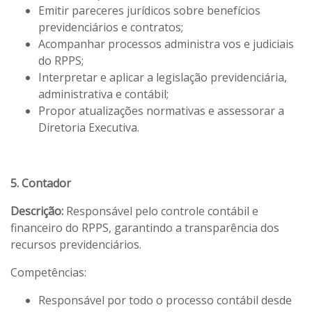
Emitir pareceres jurídicos sobre benefícios
previdenciários e contratos;
Acompanhar processos administra vos e judiciais
do RPPS;
Interpretar e aplicar a legislação previdenciária,
administrativa e contábil;
Propor atualizações normativas e assessorar a
Diretoria Executiva.
5. Contador
Descrição:
Responsável pelo controle contábil e
financeiro do RPPS, garantindo a transparência dos
recursos previdenciários.
Competências:
Responsável por todo o processo contábil desde