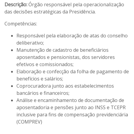
Descrição:
Órgão responsável pela operacionalização
das decisões estratégicas da Presidência.
Competências:
Responsável pela elaboração de atas do conselho
deliberativo;
Manutenção de cadastro de beneficiários
aposentados e pensionistas, dos servidores
efetivos e comissionados;
Elaboração e confecção da folha de pagamento de
benefícios e salários;
Coprocuradora junto aos estabelecimentos
bancários e financeiros;
Análise e encaminhamento de documentação de
aposentadoria e pensões junto ao INSS e TCEPR
inclusive para fins de compensação previdenciária
(COMPREV)