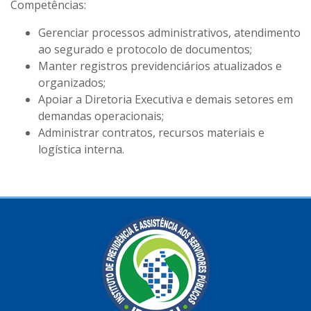
Competências:
Gerenciar processos administrativos, atendimento
ao segurado e protocolo de documentos;
Manter registros previdenciários atualizados e
organizados;
Apoiar a Diretoria Executiva e demais setores em
demandas operacionais;
Administrar contratos, recursos materiais e
logística interna.