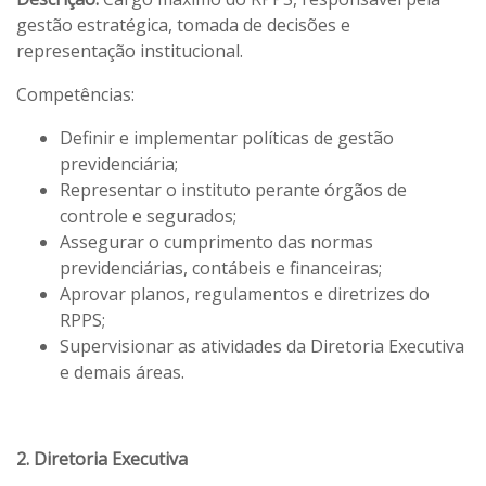
gestão estratégica, tomada de decisões e
representação institucional.
Competências:
Definir e implementar políticas de gestão
previdenciária;
Representar o instituto perante órgãos de
controle e segurados;
Assegurar o cumprimento das normas
previdenciárias, contábeis e financeiras;
Aprovar planos, regulamentos e diretrizes do
RPPS;
Supervisionar as atividades da Diretoria Executiva
e demais áreas.
2. Diretoria Executiva