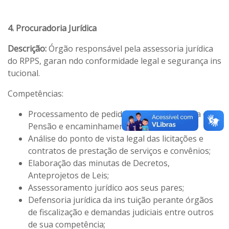
4. Procuradoria Jurídica
Descrição:
Órgão responsável pela assessoria jurídica
do RPPS, garan ndo conformidade legal e segurança ins
tucional.
Competências:
Processamento de pedidos de aposentadoria e
Pensão e encaminhamento ao TCEPR;
Análise do ponto de vista legal das licitações e
contratos de prestação de serviços e convênios;
Elaboração das minutas de Decretos,
Anteprojetos de Leis;
Assessoramento jurídico aos seus pares;
Defensoria jurídica da ins tuição perante órgãos
de fiscalização e demandas judiciais entre outros
de sua competência;