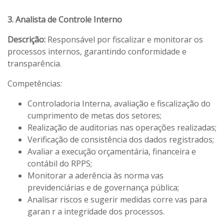
3. Analista de Controle Interno
Descrição:
Responsável por fiscalizar e monitorar os
processos internos, garantindo conformidade e
transparência.
Competências:
Controladoria Interna, avaliação e fiscalização do
cumprimento de metas dos setores;
Realização de auditorias nas operações realizadas;
Verificação de consistência dos dados registrados;
Avaliar a execução orçamentária, financeira e
contábil do RPPS;
Monitorar a aderência às norma vas
previdenciárias e de governança pública;
Analisar riscos e sugerir medidas corre vas para
garan r a integridade dos processos.