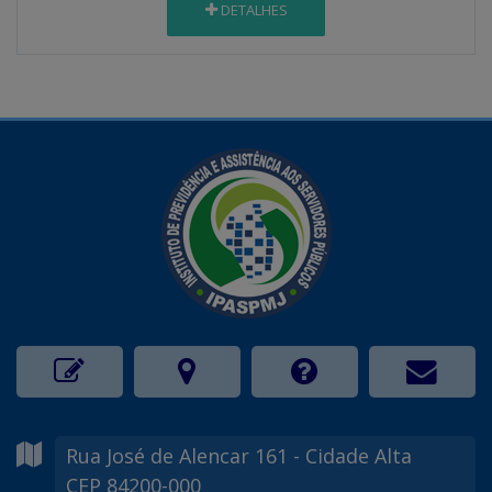
DETALHES
Rua José de Alencar
161
- Cidade Alta
CEP 84200-000