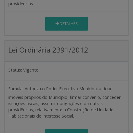
providencias
DETALHES
Lei Ordinária 2391/2012
Status:
Vigente
Súmula:
Autoriza o Poder Executivo Municipal a doar
imóveis próprios do Município, firmar convênio, conceder
isenções fiscais, assumir obrigações e da outras
providências, relativamente a Construção de Unidades
Habitacionais de Interesse Social.