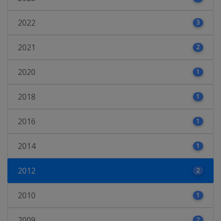
2022
3
2021
2
2020
1
2018
1
2016
1
2014
1
2012
2
2010
1
2009
2