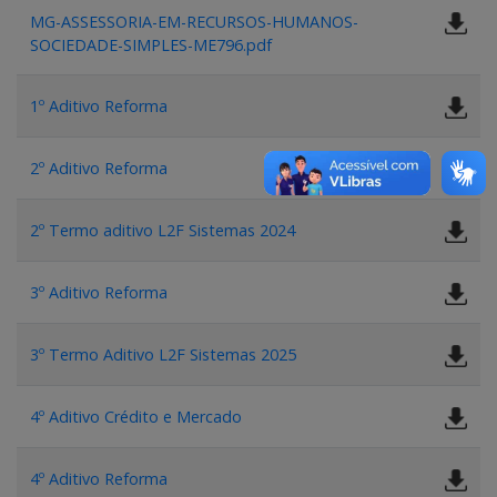
MG-ASSESSORIA-EM-RECURSOS-HUMANOS-
SOCIEDADE-SIMPLES-ME796.pdf
1º Aditivo Reforma
2º Aditivo Reforma
2º Termo aditivo L2F Sistemas 2024
3º Aditivo Reforma
3º Termo Aditivo L2F Sistemas 2025
4º Aditivo Crédito e Mercado
4º Aditivo Reforma