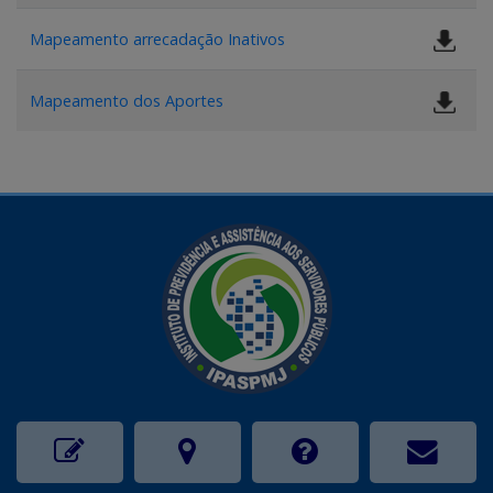
Mapeamento arrecadação Inativos
Mapeamento dos Aportes