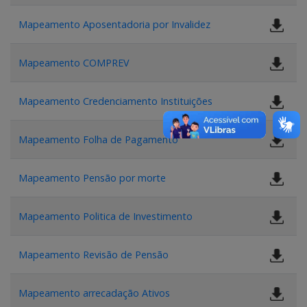
Mapeamento Aposentadoria por Invalidez
Mapeamento COMPREV
Mapeamento Credenciamento Instituições
Mapeamento Folha de Pagamento
Mapeamento Pensão por morte
Mapeamento Politica de Investimento
Mapeamento Revisão de Pensão
Mapeamento arrecadação Ativos