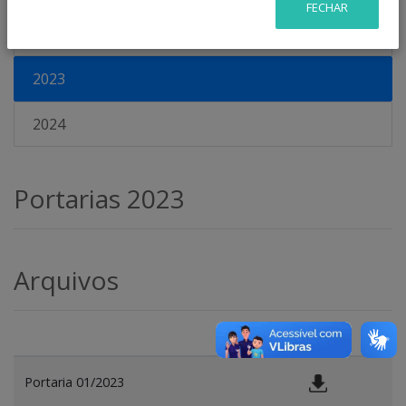
FECHAR
2022
2023
2024
Portarias 2023
Arquivos
Portaria 01/2023