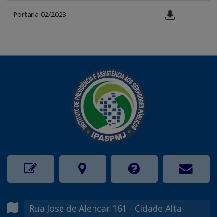
Portaria 02/2023
Rua José de Alencar
161
- Cidade Alta