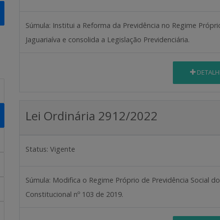
Súmula:
Institui a Reforma da Previdência no Regime Própri
Jaguariaíva e consolida a Legislação Previdenciária.
DETALH
Lei Ordinária 2912/2022
Status:
Vigente
Súmula:
Modifica o Regime Próprio de Previdência Social d
Constitucional nº 103 de 2019.