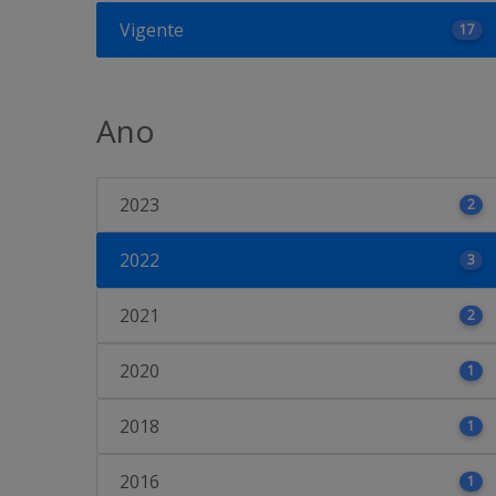
Vigente
17
Ano
2023
2
2022
3
2021
2
2020
1
2018
1
2016
1