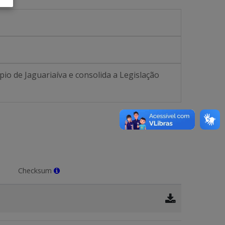
pio de Jaguariaíva e consolida a Legislação
Checksum