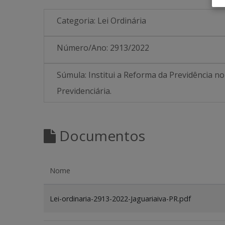
Categoria:
Lei Ordinária
Número/Ano:
2913/2022
Súmula:
Institui a Reforma da Previdência no
Previdenciária.
Documentos
Nome
Lei-ordinaria-2913-2022-Jaguariaiva-PR.pdf