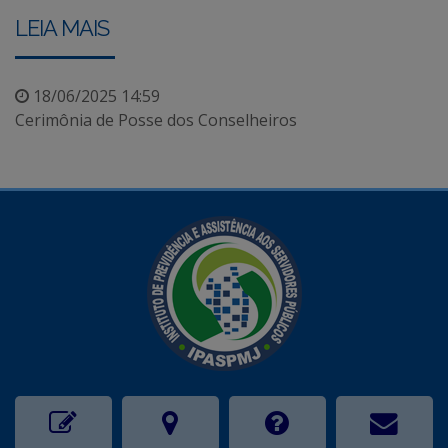
LEIA MAIS
18/06/2025 14:59
Cerimônia de Posse dos Conselheiros