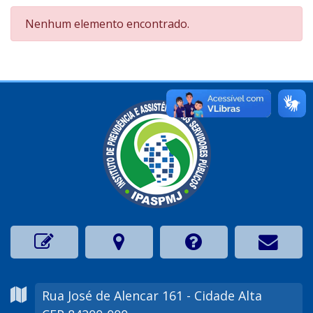
Nenhum elemento encontrado.
Rua José de Alencar
161
- Cidade Alta