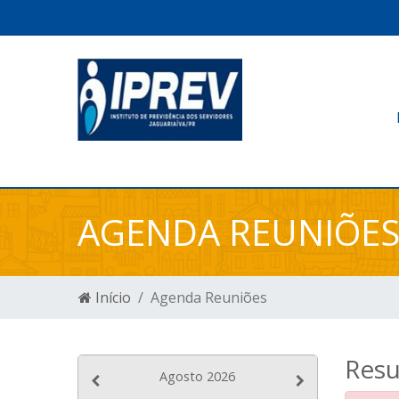
AGENDA REUNIÕE
Início
Agenda Reuniões
Resu
Agosto 2026