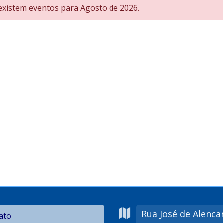
xistem eventos para Agosto de 2026.
Rua José de Alenca
ato