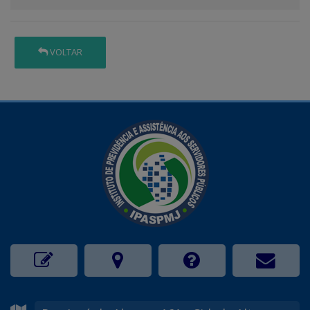
VOLTAR